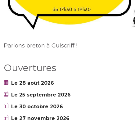
Parlons breton à Guiscriff !
Ouvertures
Le 28 août 2026
Le 25 septembre 2026
Le 30 octobre 2026
Le 27 novembre 2026