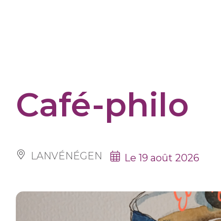
Panneau de gestion des cookies
Café-philo
LANVÉNÉGEN
Le 19 août 2026