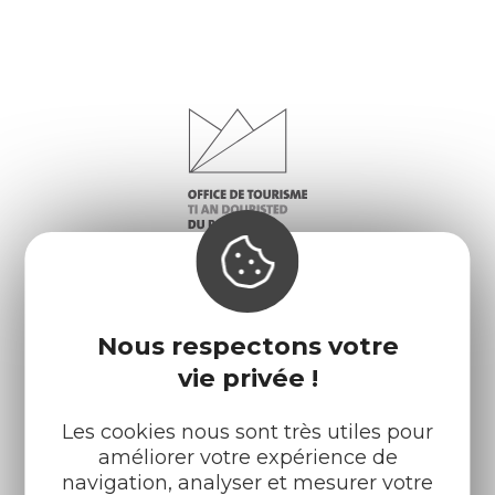
Nous respectons votre
vie privée !
Infos pratiques
Nos accueils
Nos brochures
Météo
Les cookies nous sont très utiles pour
améliorer votre expérience de
navigation, analyser et mesurer votre