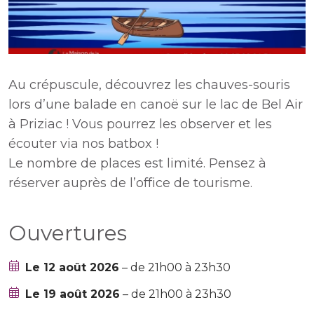
Au crépuscule, découvrez les chauves-souris
lors d’une balade en canoë sur le lac de Bel Air
à Priziac ! Vous pourrez les observer et les
écouter via nos batbox !
Le nombre de places est limité. Pensez à
réserver auprès de l’office de tourisme.
Ouvertures
Le 12 août 2026
– de 21h00 à 23h30
Le 19 août 2026
– de 21h00 à 23h30