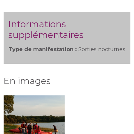
Informations
supplémentaires
Type de manifestation :
Sorties nocturnes
En images