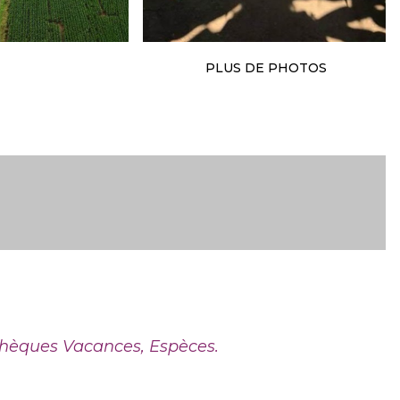
PLUS DE PHOTOS
Chèques Vacances, Espèces.