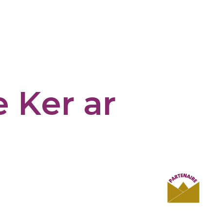
e Ker ar