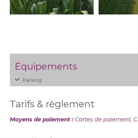
Équipements
Parking
Tarifs & règlement
Moyens de paiement :
Cartes de paiement, 