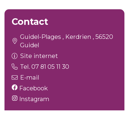
Contact
Guidel-Plages , Kerdrien , 56520
Guidel
Site internet
Tel. 07 81 05 11 30
E-mail
Facebook
Instagram