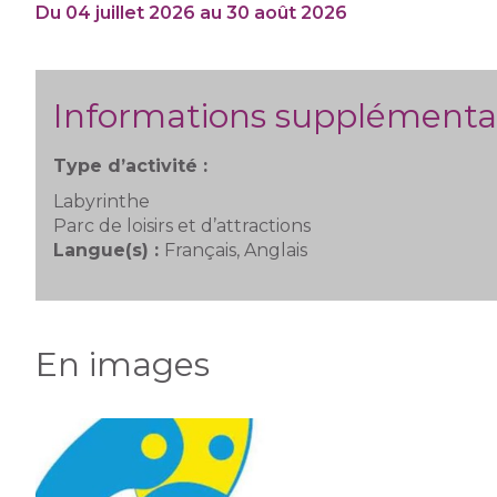
Du 04 juillet 2026 au 30 août 2026
Informations supplémenta
Type d’activité :
Labyrinthe
Parc de loisirs et d’attractions
Langue(s) :
Français, Anglais
En images