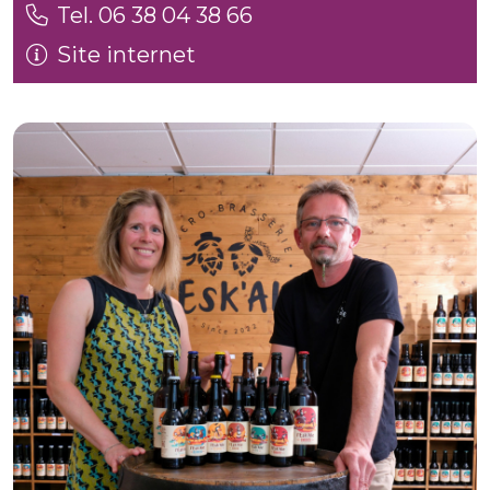
Tel. 06 38 04 38 66
Site internet