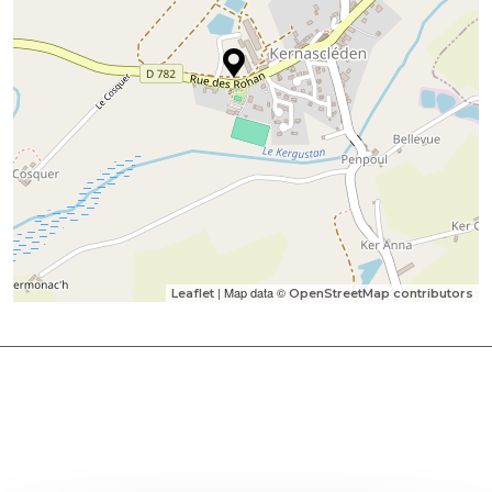
| Map data ©
Leaflet
OpenStreetMap contributors