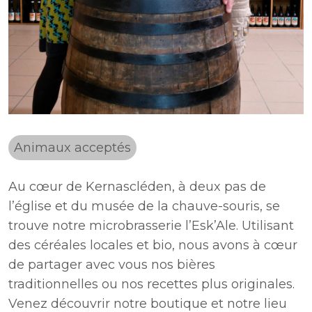
Animaux acceptés
Au cœur de Kernascléden, à deux pas de
l’église et du musée de la chauve-souris, se
trouve notre microbrasserie l’Esk’Ale. Utilisant
des céréales locales et bio, nous avons à cœur
de partager avec vous nos bières
traditionnelles ou nos recettes plus originales.
Venez découvrir notre boutique et notre lieu