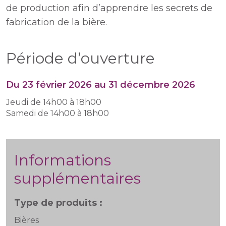
de production afin d’apprendre les secrets de
fabrication de la bière.
Période d’ouverture
Du 23 février 2026 au 31 décembre 2026
Jeudi de 14h00 à 18h00
Samedi de 14h00 à 18h00
Informations
supplémentaires
Type de produits :
Bières