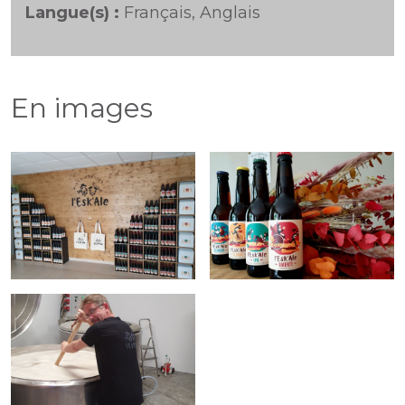
Langue(s) :
Français, Anglais
En images