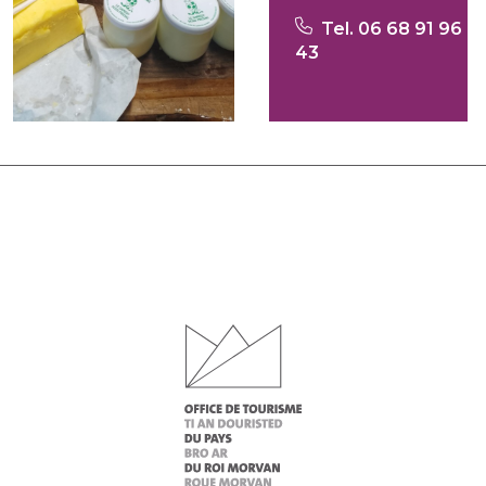
Tel. 06 68 91 96
43