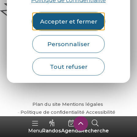
Politique de confidentialité
Accepter et fermer
Personnaliser
Comment venir ?
Tout refuser
Plan du site
Mentions légales
Politique de confidentialité
Accessibilité
Randos
Agenda
Recherche
Menu