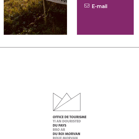
E-mail