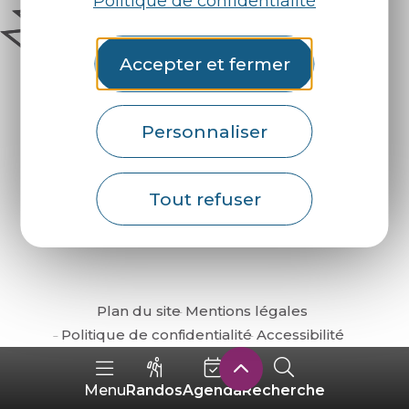
Politique de confidentialité
Accepter et fermer
Personnaliser
Comment venir ?
Tout refuser
Plan du site
Mentions légales
Politique de confidentialité
Accessibilité
Randos
Agenda
Recherche
Menu