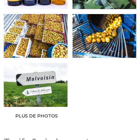
PLUS DE PHOTOS