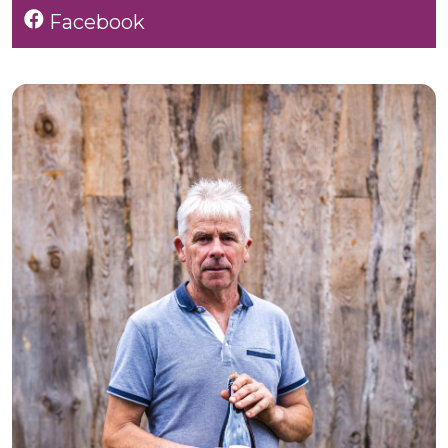
Facebook