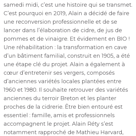
samedi midi, c’est une histoire qui se transmet.
C’est pourquoi en 2019, Alain a décidé de faire
une reconversion professionnelle et de se
lancer dans l’élaboration de cidre, de jus de
pommes et de vinaigre. Et évidement en BIO !
Une réhabilitation : la transformation en cave
d’un bâtiment familial, construit en 1905, a été
une étape clé du projet. Alain a également à
cœur d’entretenir ses vergers, composés
d’anciennes variétés locales plantées entre
1960 et 1980. Il souhaite retrouver des variétés
anciennes du terroir Breton et les planter
proches de la cidrerie. Être bien entouré est
essentiel : famille, amis et professionnels
accompagnent le projet. Alain Réty s’est
notamment rapproché de Mathieu Harvard,