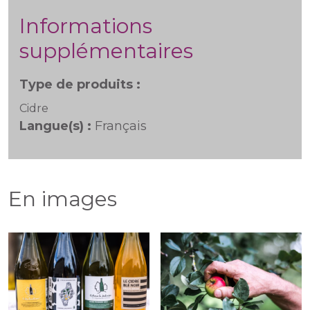
Informations
supplémentaires
Type de produits :
Cidre
Langue(s) :
Français
En images