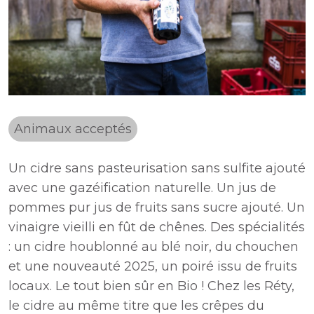
Animaux acceptés
Un cidre sans pasteurisation sans sulfite ajouté
avec une gazéification naturelle. Un jus de
pommes pur jus de fruits sans sucre ajouté. Un
vinaigre vieilli en fût de chênes. Des spécialités
: un cidre houblonné au blé noir, du chouchen
et une nouveauté 2025, un poiré issu de fruits
locaux. Le tout bien sûr en Bio ! Chez les Réty,
le cidre au même titre que les crêpes du