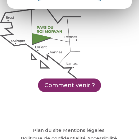
Comment venir ?
Plan du site
Mentions légales
Politique de confidentialité
Accessibilité