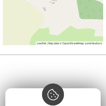
| Map data ©
Leaflet
OpenStreetMap contributors