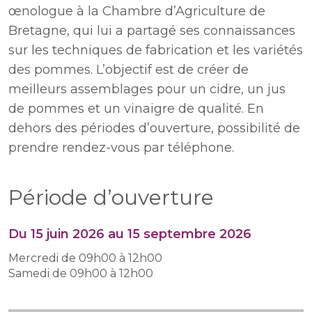
œnologue à la Chambre d’Agriculture de
Bretagne, qui lui a partagé ses connaissances
sur les techniques de fabrication et les variétés
des pommes. L’objectif est de créer de
meilleurs assemblages pour un cidre, un jus
de pommes et un vinaigre de qualité. En
dehors des périodes d’ouverture, possibilité de
prendre rendez-vous par téléphone.
Période d’ouverture
Du 15 juin 2026 au 15 septembre 2026
Mercredi de 09h00 à 12h00
Samedi de 09h00 à 12h00