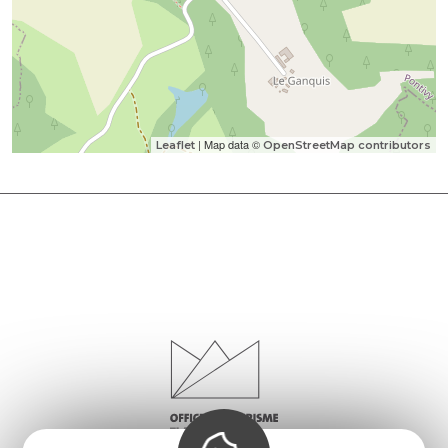
| Map data ©
Leaflet
OpenStreetMap contributors