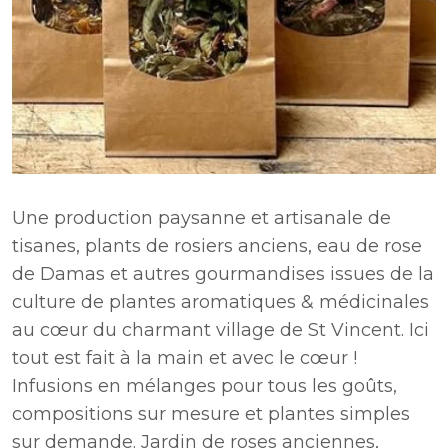
Une production paysanne et artisanale de
tisanes, plants de rosiers anciens, eau de rose
de Damas et autres gourmandises issues de la
culture de plantes aromatiques & médicinales
au cœur du charmant village de St Vincent. Ici
tout est fait à la main et avec le cœur !
Infusions en mélanges pour tous les goûts,
compositions sur mesure et plantes simples
sur demande. Jardin de roses anciennes,