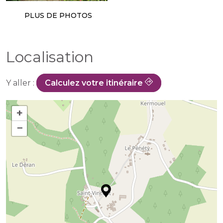
PLUS DE PHOTOS
Localisation
Y aller :
Calculez votre itinéraire
+
−