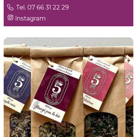
Tel. 07 66 31 22 29
Instagram