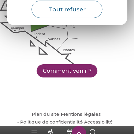
Tout refuser
Comment venir ?
Plan du site
Mentions légales
Politique de confidentialité
Accessibilité