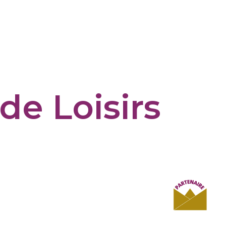
 de Loisirs