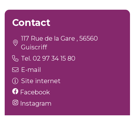
Contact
117 Rue de la Gare , 56560
Guiscriff
Tel. 02 97 34 15 80
E-mail
Site internet
Facebook
Instagram