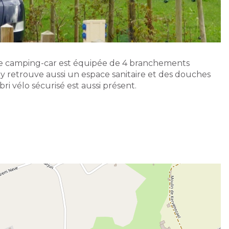
de camping-car est équipée de 4 branchements
 y retrouve aussi un espace sanitaire et des douches
i vélo sécurisé est aussi présent.