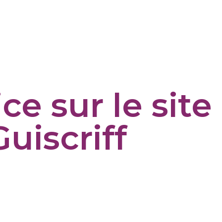
ce sur le site
uiscriff