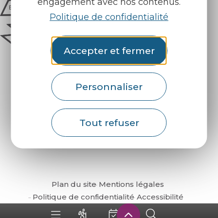
engagement avec nos contenus.
Politique de confidentialité
Accepter et fermer
Personnaliser
Comment venir ?
Tout refuser
Plan du site
Mentions légales
Politique de confidentialité
Accessibilité