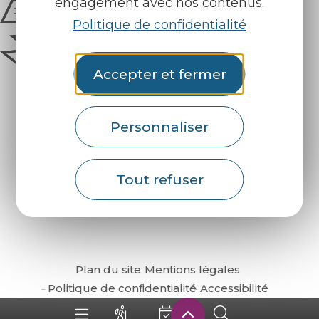
engagement avec nos contenus.
Politique de confidentialité
Accepter et fermer
Personnaliser
Comment venir ?
Tout refuser
Plan du site
Mentions légales
Politique de confidentialité
Accessibilité