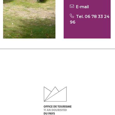
E-mail
Tel. 06 78 33 24
96