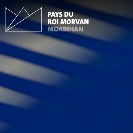
Panneau de gestion des cookies