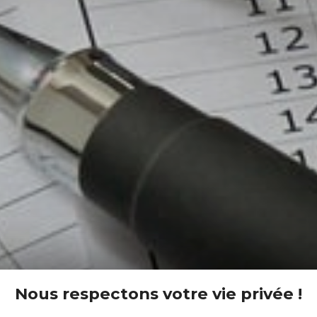
Nous respectons votre vie privée !