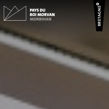
Panneau de gestion des cookies