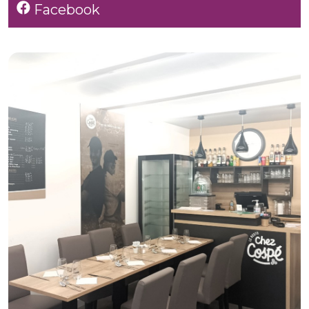
Facebook