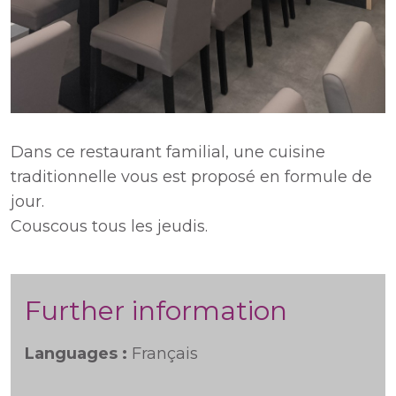
Dans ce restaurant familial, une cuisine
traditionnelle vous est proposé en formule de
jour.
Couscous tous les jeudis.
Further information
Languages :
Français