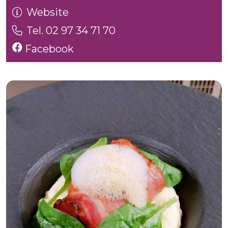
Website
Tel. 02 97 34 71 70
Facebook