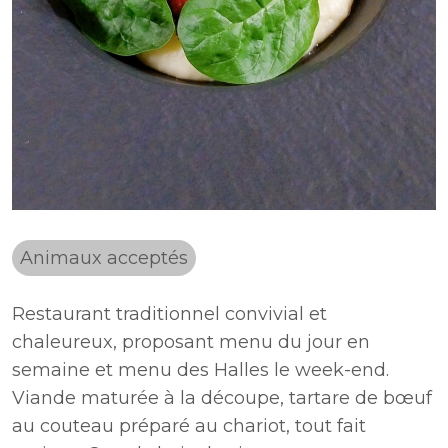
Animaux acceptés
Restaurant traditionnel convivial et
chaleureux, proposant menu du jour en
semaine et menu des Halles le week-end.
Viande maturée à la découpe, tartare de bœuf
au couteau préparé au chariot, tout fait