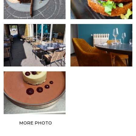
MORE PHOTO