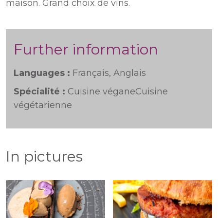
maison. Grand choix de vins.
Further information
Languages :
Français, Anglais
Spécialité :
Cuisine végane
Cuisine
végétarienne
In pictures