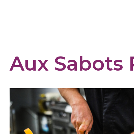
Cookies management panel
Aux Sabots