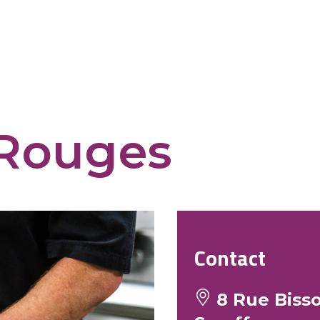
 Rouges
Contact
8 Rue Bisso