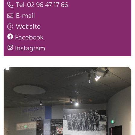
Tel. 02 96 47 17 66
E-mail
Website
Facebook
Instagram