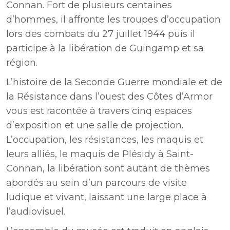
Connan. Fort de plusieurs centaines
d’hommes, il affronte les troupes d’occupation
lors des combats du 27 juillet 1944 puis il
participe à la libération de Guingamp et sa
région.
L’histoire de la Seconde Guerre mondiale et de
la Résistance dans l’ouest des Côtes d’Armor
vous est racontée à travers cinq espaces
d’exposition et une salle de projection.
L’occupation, les résistances, les maquis et
leurs alliés, le maquis de Plésidy à Saint-
Connan, la libération sont autant de thèmes
abordés au sein d’un parcours de visite
ludique et vivant, laissant une large place à
l’audiovisuel.