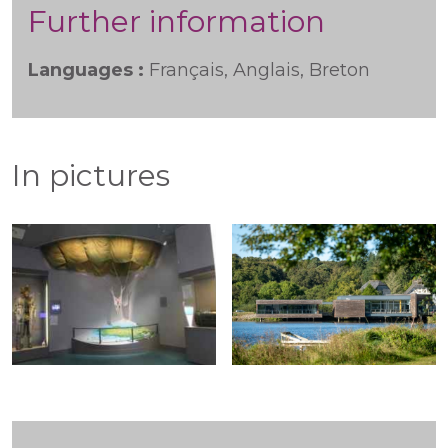
Further information
Languages :
Français, Anglais, Breton
In pictures