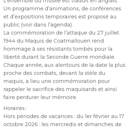
L’ensemble du musée est traduit en anglais.
Un programme d’animations, de conférences
et d’expositions temporaires est proposé au
public (voir dans l’agenda).
La commémoration de l’attaque du 27 juillet
1944 du Maquis de Coatmallouen rend
hommage à ses résistants tombés pour la
liberté durant la Seconde Guerre mondiale.
Chaque année, aux alentours de la date la plus
proche des combats, devant la stèle du
maquis, a lieu une commémoration pour
rappeler le sacrifice des maquisards et ainsi
faire perdurer leur mémoire.
Horaires :
Hors périodes de vacances : du 1er février au 17
octobre 2026 : les mercredis et dimanches de