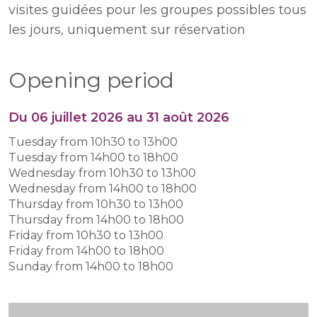
visites guidées pour les groupes possibles tous
les jours, uniquement sur réservation
Opening period
Du 06 juillet 2026 au 31 août 2026
Tuesday from 10h30 to 13h00
Tuesday from 14h00 to 18h00
Wednesday from 10h30 to 13h00
Wednesday from 14h00 to 18h00
Thursday from 10h30 to 13h00
Thursday from 14h00 to 18h00
Friday from 10h30 to 13h00
Friday from 14h00 to 18h00
Sunday from 14h00 to 18h00