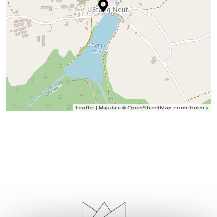
| Map data ©
Leaflet
OpenStreetMap contributors