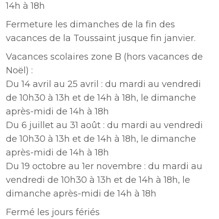
14h à 18h
Fermeture les dimanches de la fin des
vacances de la Toussaint jusque fin janvier.
Vacances scolaires zone B (hors vacances de
Noël) :
Du 14 avril au 25 avril : du mardi au vendredi
de 10h30 à 13h et de 14h à 18h, le dimanche
après-midi de 14h à 18h
Du 6 juillet au 31 août : du mardi au vendredi
de 10h30 à 13h et de 14h à 18h, le dimanche
après-midi de 14h à 18h
Du 19 octobre au 1er novembre : du mardi au
vendredi de 10h30 à 13h et de 14h à 18h, le
dimanche après-midi de 14h à 18h
Fermé les jours fériés