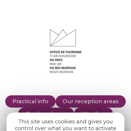
Practical info
Our reception areas
Our brochures
Weather
This site uses cookies and gives you
control over what you want to activate