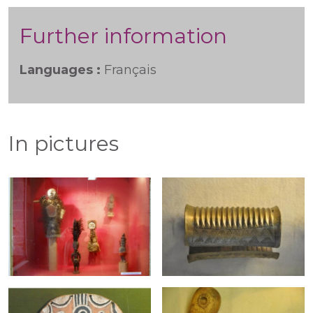
Further information
Languages :
Français
In pictures