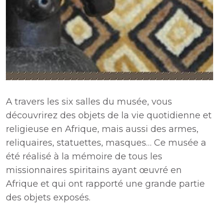
A travers les six salles du musée, vous
découvrirez des objets de la vie quotidienne et
religieuse en Afrique, mais aussi des armes,
reliquaires, statuettes, masques… Ce musée a
été réalisé à la mémoire de tous les
missionnaires spiritains ayant œuvré en
Afrique et qui ont rapporté une grande partie
des objets exposés.