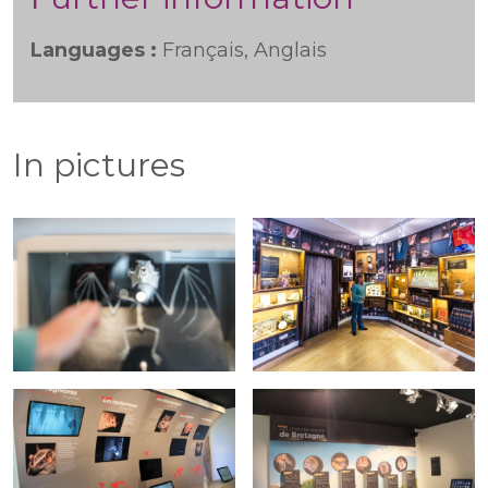
Languages :
Français, Anglais
In pictures