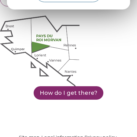
Français
How do I get there?