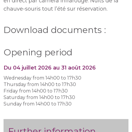
en direct par camera infrarouge. Nuits de la
chauve-souris tout l’été sur réservation.
Download documents :
Opening period
Du 04 juillet 2026 au 31 août 2026
Wednesday from 14h00 to 17h30
Thursday from 14h00 to 17h30
Friday from 14h00 to 17h30
Saturday from 14h00 to 17h30
Sunday from 14h00 to 17h30
Further information