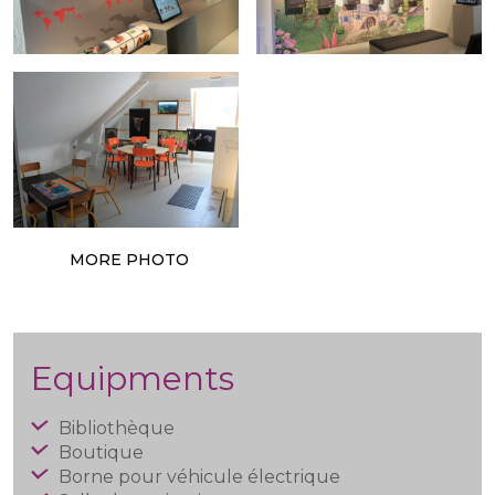
MORE PHOTO
Equipments
Bibliothèque
Boutique
Borne pour véhicule électrique