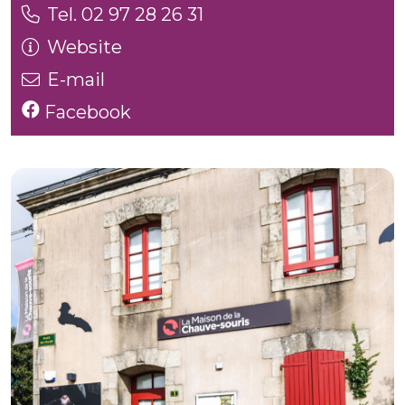
Tel. 02 97 28 26 31
Website
E-mail
Facebook