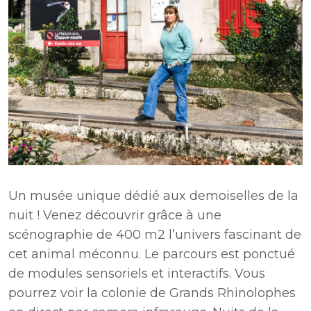
Un musée unique dédié aux demoiselles de la
nuit ! Venez découvrir grâce à une
scénographie de 400 m2 l’univers fascinant de
cet animal méconnu. Le parcours est ponctué
de modules sensoriels et interactifs. Vous
pourrez voir la colonie de Grands Rhinolophes