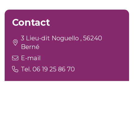
Contact
3 Lieu-dit Noguello , 56240
Berné
E-mail
Tel. 06 19 25 86 70