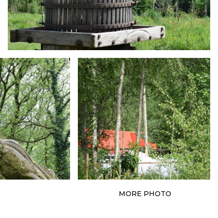
MORE PHOTO