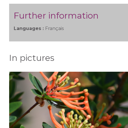
Further information
Languages :
Français
In pictures