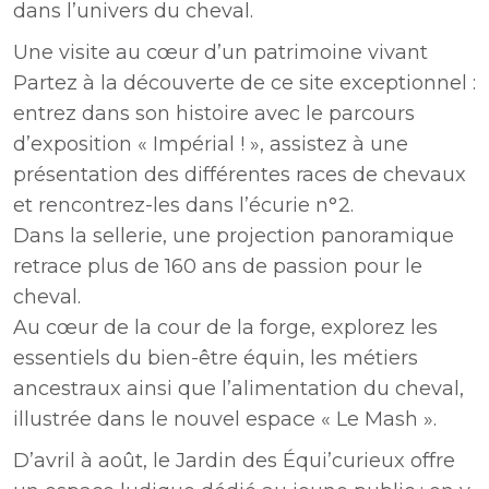
dans l’univers du cheval.
Une visite au cœur d’un patrimoine vivant
Partez à la découverte de ce site exceptionnel :
entrez dans son histoire avec le parcours
d’exposition « Impérial ! », assistez à une
présentation des différentes races de chevaux
et rencontrez-les dans l’écurie n°2.
Dans la sellerie, une projection panoramique
retrace plus de 160 ans de passion pour le
cheval.
Au cœur de la cour de la forge, explorez les
essentiels du bien-être équin, les métiers
ancestraux ainsi que l’alimentation du cheval,
illustrée dans le nouvel espace « Le Mash ».
D’avril à août, le Jardin des Équi’curieux offre