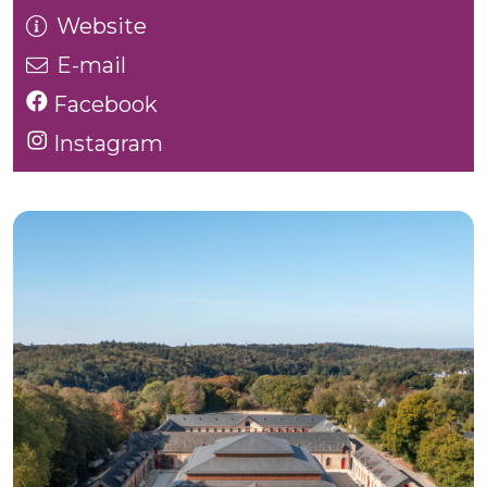
Website
E-mail
Facebook
Instagram