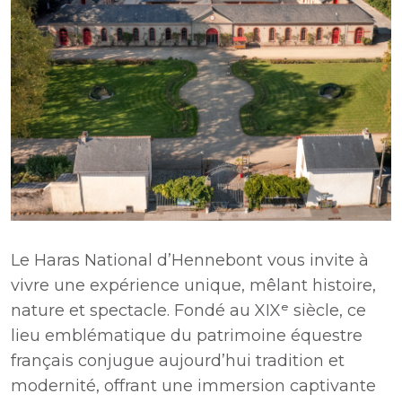
Le Haras National d’Hennebont vous invite à
vivre une expérience unique, mêlant histoire,
nature et spectacle. Fondé au XIXᵉ siècle, ce
lieu emblématique du patrimoine équestre
français conjugue aujourd’hui tradition et
modernité, offrant une immersion captivante