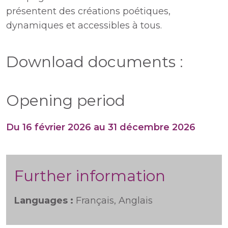
présentent des créations poétiques,
dynamiques et accessibles à tous.
Download documents :
Opening period
Du 16 février 2026 au 31 décembre 2026
Further information
Languages :
Français, Anglais