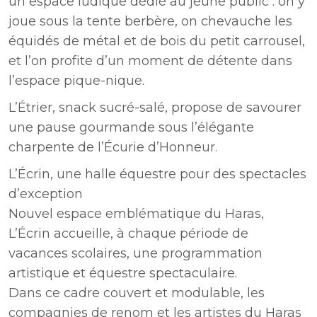
un espace ludique dédié au jeune public : on y
joue sous la tente berbère, on chevauche les
équidés de métal et de bois du petit carrousel,
et l’on profite d’un moment de détente dans
l’espace pique-nique.
L’Étrier, snack sucré-salé, propose de savourer
une pause gourmande sous l’élégante
charpente de l’Écurie d’Honneur.
L’Écrin, une halle équestre pour des spectacles
d’exception
Nouvel espace emblématique du Haras,
L’Écrin accueille, à chaque période de
vacances scolaires, une programmation
artistique et équestre spectaculaire.
Dans ce cadre couvert et modulable, les
compagnies de renom et les artistes du Haras