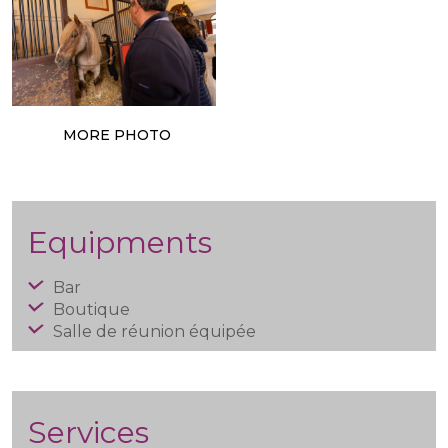
MORE PHOTO
Equipments
Bar
Boutique
Salle de réunion équipée
Services