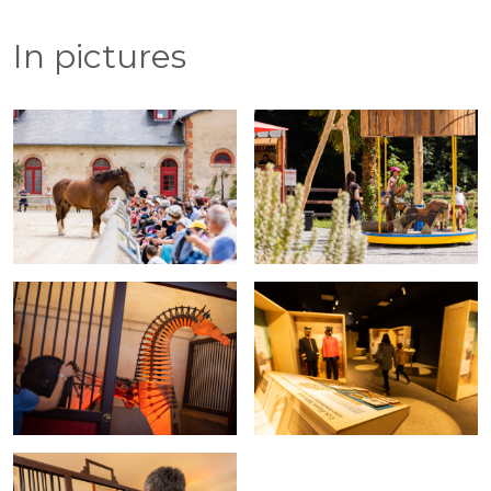
In pictures