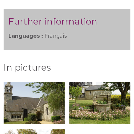
Further information
Languages :
Français
In pictures