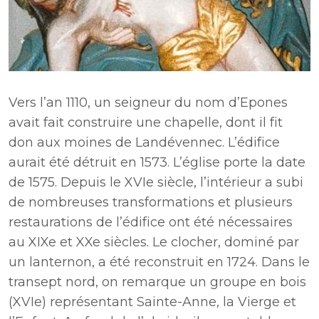
Vers l’an 1110, un seigneur du nom d’Epones
avait fait construire une chapelle, dont il fit
don aux moines de Landévennec. L’édifice
aurait été détruit en 1573. L’église porte la date
de 1575. Depuis le XVIe siècle, l’intérieur a subi
de nombreuses transformations et plusieurs
restaurations de l’édifice ont été nécessaires
au XIXe et XXe siècles. Le clocher, dominé par
un lanternon, a été reconstruit en 1724. Dans le
transept nord, on remarque un groupe en bois
(XVIe) représentant Sainte-Anne, la Vierge et