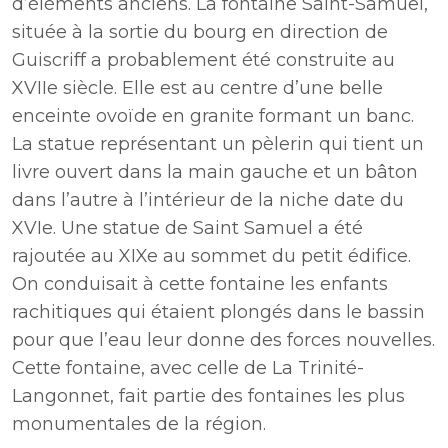
d’éléments anciens. La fontaine Saint-Samuel,
située à la sortie du bourg en direction de
Guiscriff a probablement été construite au
XVIIe siècle. Elle est au centre d’une belle
enceinte ovoïde en granite formant un banc.
La statue représentant un pèlerin qui tient un
livre ouvert dans la main gauche et un bâton
dans l’autre à l’intérieur de la niche date du
XVIe. Une statue de Saint Samuel a été
rajoutée au XIXe au sommet du petit édifice.
On conduisait à cette fontaine les enfants
rachitiques qui étaient plongés dans le bassin
pour que l’eau leur donne des forces nouvelles.
Cette fontaine, avec celle de La Trinité-
Langonnet, fait partie des fontaines les plus
monumentales de la région.