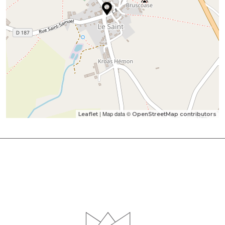
| Map data ©
Leaflet
OpenStreetMap contributors