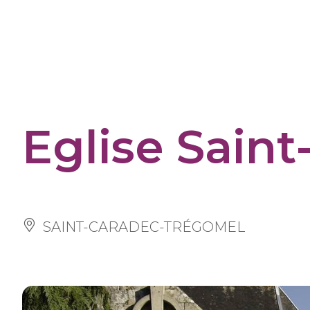
Cookies management panel
Eglise Sain
SAINT-CARADEC-TRÉGOMEL