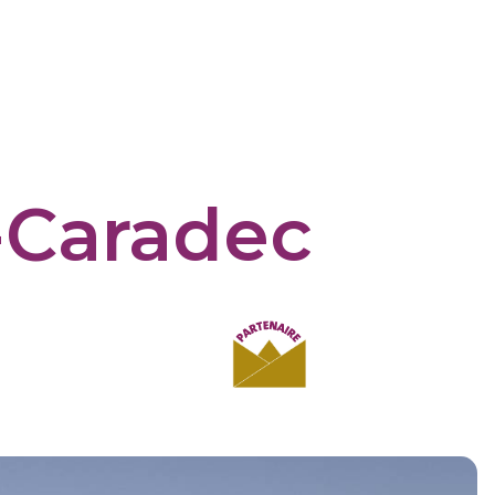
t-Caradec