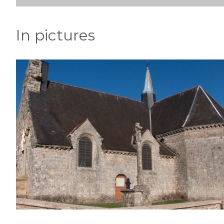
In pictures