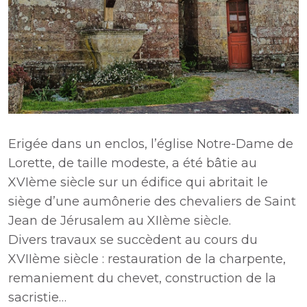
Erigée dans un enclos, l’église Notre-Dame de
Lorette, de taille modeste, a été bâtie au
XVIème siècle sur un édifice qui abritait le
siège d’une aumônerie des chevaliers de Saint
Jean de Jérusalem au XIIème siècle.
Divers travaux se succèdent au cours du
XVIIème siècle : restauration de la charpente,
remaniement du chevet, construction de la
sacristie…