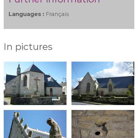
Languages :
Français
In pictures