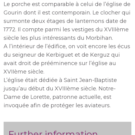
Le porche est comparable à celui de l’église de
Gourin dont il est contemporain. Le clocher qui
surmonte deux étages de lanternons date de
1772. Il compte parmi les vestiges du XVIIIème
siècle les plus intéressants du Morbihan.
A l’intérieur de l’édifice, on voit encore les écus
du seigneur de Kerbiguet et de Kerguz qui
avait droit de prééminence sur l’église au
XVIIème siècle.
L’église était dédiée à Saint Jean-Baptiste
jusqu’au début du XVIIIème siècle. Notre-
Dame de Lorette, patronne actuelle, est
invoquée afin de protéger les aviateurs.
Further information