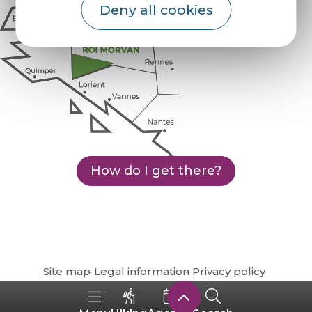
Deny all cookies
How do I get there?
Site map
Legal information
Privacy policy