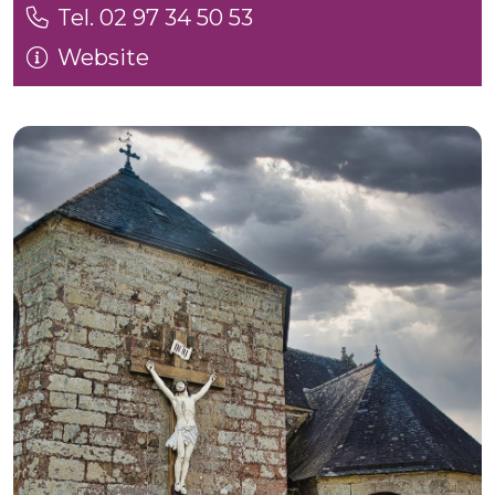
Tel. 02 97 34 50 53
Website