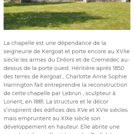
La chapelle est une dépendance de la
seigneurie de Kergoat et porte encore au XVIIe
siècle les armes du Dréors et de Cremedec au-
dessus de la porte ouest. Héritière après 1850
des terres de Kergoat , Charlotte Anne Sophie
Harrington fait entreprendre la reconstruction
de cette chapelle par Lebrun , sculpteur à
Lorient, en 1881. La structure et le décor
s’inspirent des édifices des XVe et XVIe siècles
mais empruntent au XIXe siècle son
développement en hauteur. Elle abrite une