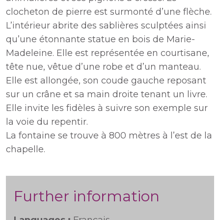
clocheton de pierre est surmonté d’une flèche.
L’intérieur abrite des sablières sculptées ainsi
qu’une étonnante statue en bois de Marie-
Madeleine. Elle est représentée en courtisane,
tête nue, vêtue d’une robe et d’un manteau.
Elle est allongée, son coude gauche reposant
sur un crâne et sa main droite tenant un livre.
Elle invite les fidèles à suivre son exemple sur
la voie du repentir.
La fontaine se trouve à 800 mètres à l’est de la
chapelle.
Further information