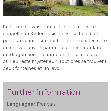
En forme de vaisseau rectangulaire, cette
chapelle du XVIIème siècle est coiffée d’un
petit campanile surmonté d’une croix. Du côté
du chevet, ouvert par une baie rectangulaire,
un dragon borne le rampant. Le saint patron
du lieu reste mystérieux. Tout près se trouvent
deux fontaines et un lavoir.
Further information
Languages :
Français