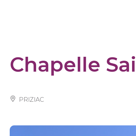
Cookies management panel
Chapelle Sa
PRIZIAC