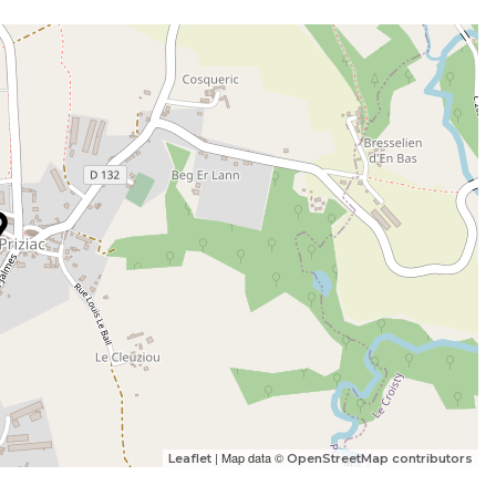
| Map data ©
Leaflet
OpenStreetMap contributors