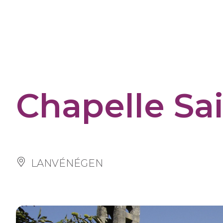
Cookies management panel
Chapelle Sa
LANVÉNÉGEN