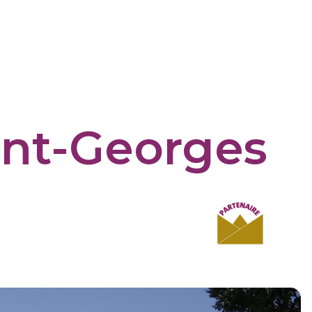
int-Georges