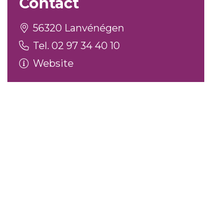
Contact
56320 Lanvénégen
Tel. 02 97 34 40 10
Website