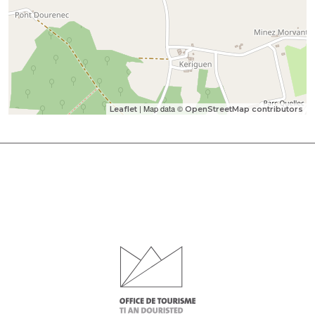
| Map data ©
Leaflet
OpenStreetMap contributors