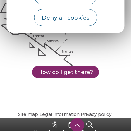
Deny all cookies
How do I get there?
Site map
Legal information
Privacy policy