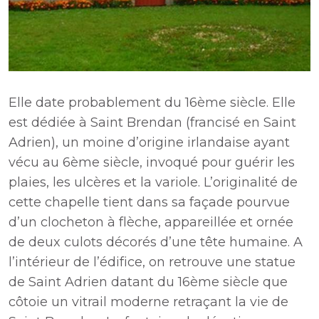
Elle date probablement du 16ème siècle. Elle
est dédiée à Saint Brendan (francisé en Saint
Adrien), un moine d’origine irlandaise ayant
vécu au 6ème siècle, invoqué pour guérir les
plaies, les ulcères et la variole. L’originalité de
cette chapelle tient dans sa façade pourvue
d’un clocheton à flèche, appareillée et ornée
de deux culots décorés d’une tête humaine. A
l’intérieur de l’édifice, on retrouve une statue
de Saint Adrien datant du 16ème siècle que
côtoie un vitrail moderne retraçant la vie de