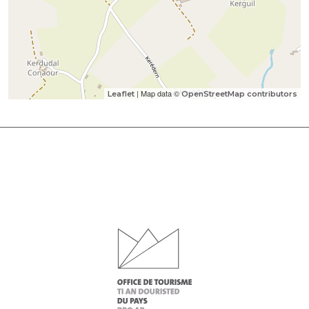
| Map data ©
Leaflet
OpenStreetMap contributors