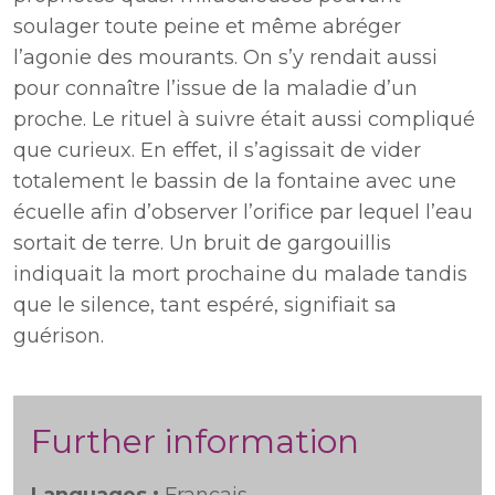
soulager toute peine et même abréger
l’agonie des mourants. On s’y rendait aussi
pour connaître l’issue de la maladie d’un
proche. Le rituel à suivre était aussi compliqué
que curieux. En effet, il s’agissait de vider
totalement le bassin de la fontaine avec une
écuelle afin d’observer l’orifice par lequel l’eau
sortait de terre. Un bruit de gargouillis
indiquait la mort prochaine du malade tandis
que le silence, tant espéré, signifiait sa
guérison.
Further information