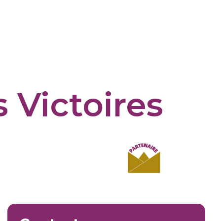
 Victoires