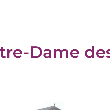
tre-Dame des