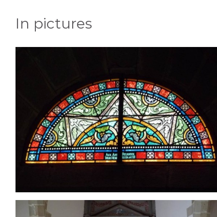
In pictures