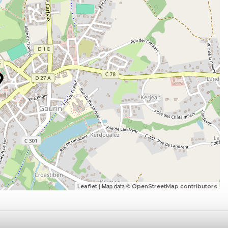
| Map data ©
Leaflet
OpenStreetMap contributors