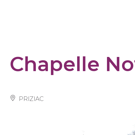
Cookies management panel
Chapelle No
PRIZIAC