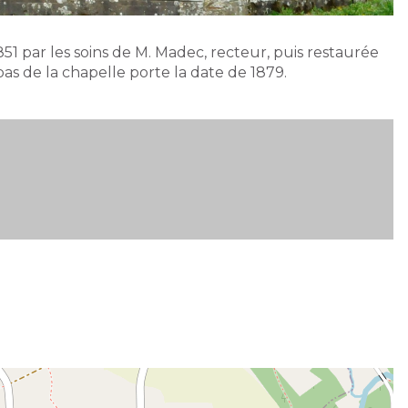
51 par les soins de M. Madec, recteur, puis restaurée
bas de la chapelle porte la date de 1879.