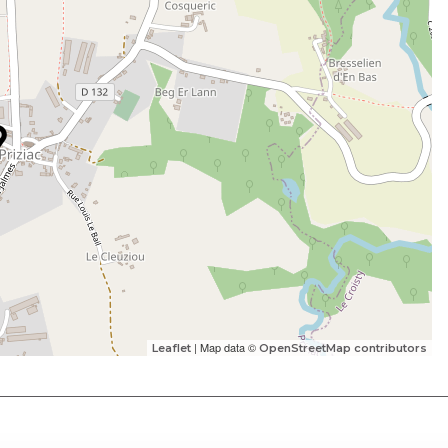
| Map data ©
Leaflet
OpenStreetMap contributors