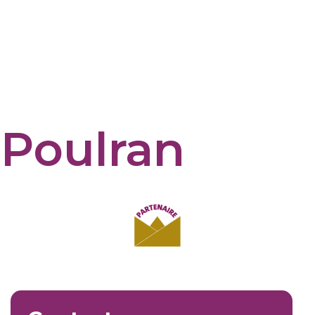
 Poulran