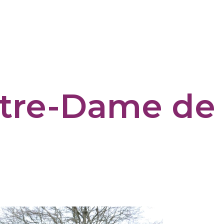
tre-Dame de