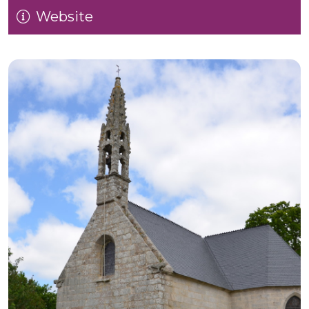
Website