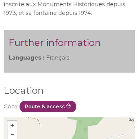
inscrite aux Monuments Historiques depuis
1973, et sa fontaine depuis 1974.
Further information
Languages :
Français
Location
Go to:
Route & access
+
−