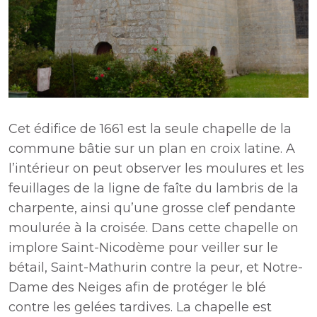
Cet édifice de 1661 est la seule chapelle de la
commune bâtie sur un plan en croix latine. A
l’intérieur on peut observer les moulures et les
feuillages de la ligne de faîte du lambris de la
charpente, ainsi qu’une grosse clef pendante
moulurée à la croisée. Dans cette chapelle on
implore Saint-Nicodème pour veiller sur le
bétail, Saint-Mathurin contre la peur, et Notre-
Dame des Neiges afin de protéger le blé
contre les gelées tardives. La chapelle est