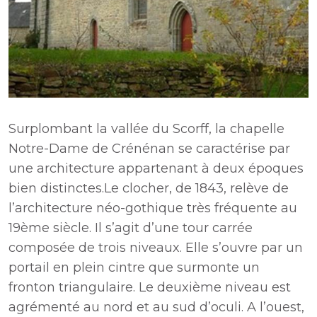
Surplombant la vallée du Scorff, la chapelle
Notre-Dame de Crénénan se caractérise par
une architecture appartenant à deux époques
bien distinctes.Le clocher, de 1843, relève de
l’architecture néo-gothique très fréquente au
19ème siècle. Il s’agit d’une tour carrée
composée de trois niveaux. Elle s’ouvre par un
portail en plein cintre que surmonte un
fronton triangulaire. Le deuxième niveau est
agrémenté au nord et au sud d’oculi. A l’ouest,