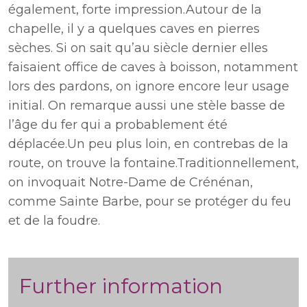
également, forte impression.Autour de la
chapelle, il y a quelques caves en pierres
sèches. Si on sait qu’au siècle dernier elles
faisaient office de caves à boisson, notamment
lors des pardons, on ignore encore leur usage
initial. On remarque aussi une stèle basse de
l’âge du fer qui a probablement été
déplacée.Un peu plus loin, en contrebas de la
route, on trouve la fontaine.Traditionnellement,
on invoquait Notre-Dame de Crénénan,
comme Sainte Barbe, pour se protéger du feu
et de la foudre.
Further information