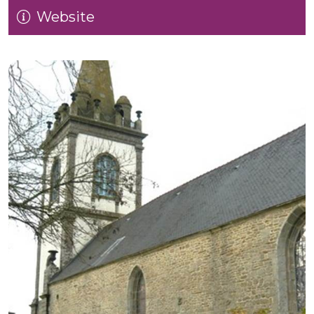
Website