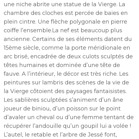
une niche abrite une statue de la Vierge. La
chambre des cloches est percée de baies en
plein cintre. Une flèche polygonale en pierre
coiffe l’ensemble.La nef est beaucoup plus
ancienne. Certains de ses éléments datent du
15ème siècle, comme la porte méridionale en
arc brisé, encadrée de deux culots sculptés de
têtes humaines et dominée d’une tête de
fauve. A l’intérieur, le décor est très riche. Les
peintures sur lambris des scènes de la vie de
la Vierge côtoient des paysages fantaisistes.
Les sablières sculptées s’animent d’un âne
joueur de biniou, d’un poisson sur le point
d’avaler un cheval ou d’une femme tentant de
récupérer l’andouille qu’un goupil lui a volée !
L’autel, le retable et l’arbre de Jessé font,