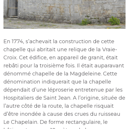
En 1774, s’achevait la construction de cette
chapelle qui abritait une relique de la Vraie-
Croix. Cet édifice, en appareil de granit, était
rebâti pour la troisième fois. Il était auparavant
dénommé chapelle de la Magdeleine. Cette
dénomination indiquerait que la chapelle
dépendait d’une léproserie entretenue par les
Hospitaliers de Saint Jean. A l’origine, située de
l’autre côté de la route, la chapelle risquait
d’être inondée à cause des crues du ruisseau
Le Chapelain. De forme rectangulaire, le