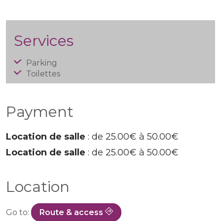
Services
Parking
Toilettes
Payment
Location de salle
: de 25.00€ à 50.00€
Location de salle
: de 25.00€ à 50.00€
Location
Go to:
Route & access