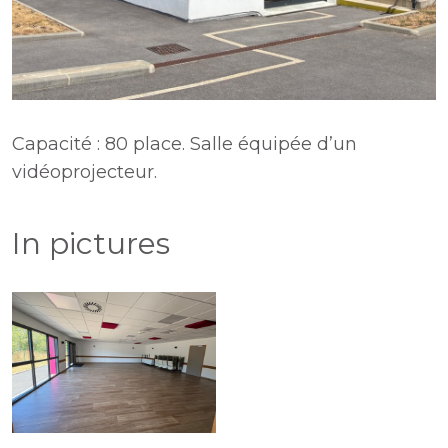
Capacité : 80 place. Salle équipée d’un
vidéoprojecteur.
In pictures