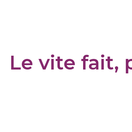
Cookies management panel
Le vite fait,