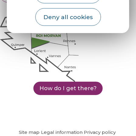
Deny all cookies
How do I get there?
Site map
Legal information
Privacy policy