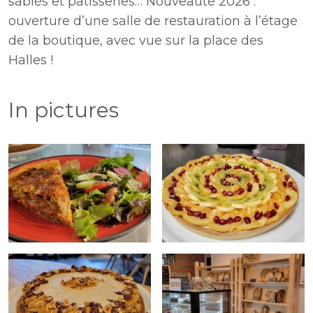
sablés et pâtisseries… Nouveauté 2026 :
ouverture d’une salle de restauration à l’étage
de la boutique, avec vue sur la place des
Halles !
In pictures