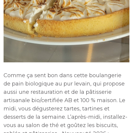
Comme ça sent bon dans cette boulangerie
de pain biologique au pur levain, qui propose
aussi une restauration et de la pâtisserie
artisanale bio/certifiée AB et 100 % maison. Le
midi, vous dégusterez tartes, tartines et
desserts de la semaine. L’après-midi, installez-
vous au salon de thé et goûtez les biscuits,