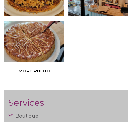
MORE PHOTO
Services
Boutique