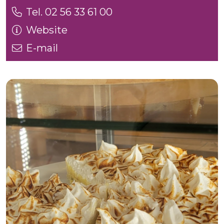
Tel. 02 56 33 61 00
Website
E-mail