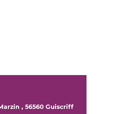
arzin , 56560 Guiscriff