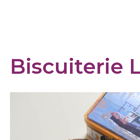
Cookies management panel
Biscuiterie 