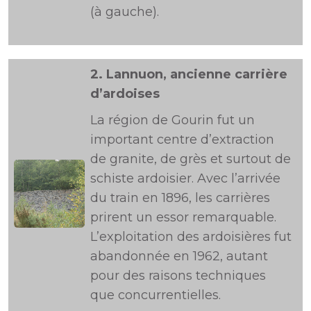
(à gauche).
2.
Lannuon, ancienne carrière
d’ardoises
La région de Gourin fut un
important centre d’extraction
de granite, de grès et surtout de
schiste ardoisier. Avec l’arrivée
du train en 1896, les carrières
prirent un essor remarquable.
L’exploitation des ardoisières fut
abandonnée en 1962, autant
pour des raisons techniques
que concurrentielles.