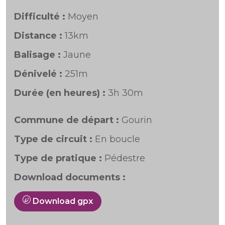
Difficulté :
Moyen
Distance :
13km
Balisage :
Jaune
Dénivelé :
251m
Durée (en heures) :
3h 30m
Commune de départ :
Gourin
Type de circuit :
En boucle
Type de pratique :
Pédestre
Download documents :
Download gpx