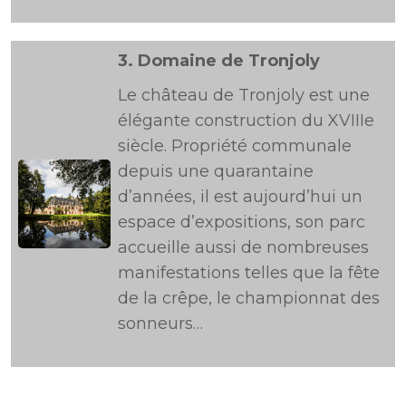
3.
Domaine de Tronjoly
Le château de Tronjoly est une
élégante construction du XVIIIe
siècle. Propriété communale
depuis une quarantaine
d’années, il est aujourd’hui un
espace d’expositions, son parc
accueille aussi de nombreuses
manifestations telles que la fête
de la crêpe, le championnat des
sonneurs…