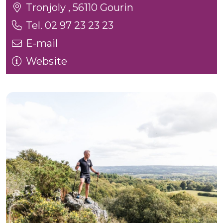
Tronjoly , 56110 Gourin
Tel. 02 97 23 23 23
E-mail
Website