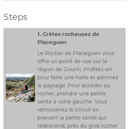
Steps
1.
Crêtes rocheuses de
Placeguen
Le Rocher de Placeguen vous
offre un point de vue sur la
région de Gourin. Profitez-en
pour faire une halte et admirez
le paysage. Pour accéder au
rocher, prendre une petite
sente à votre gauche. Vous
retrouverez le circuit en
prenant la petite sente qui
redescend, près du gros rocher