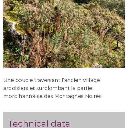
Une boucle traversant l’ancien village
ardoisiers et surplombant la partie
morbihannaise des Montagnes Noires.
Technical data