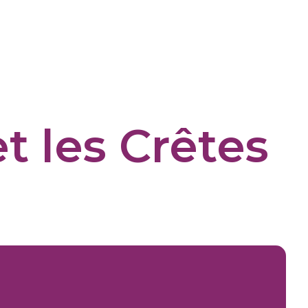
t les Crêtes