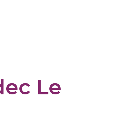
dec Le