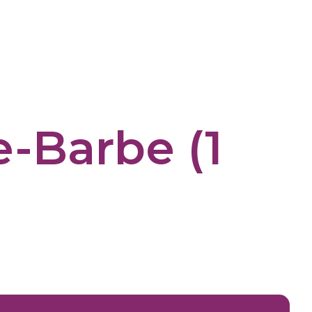
e-Barbe (1