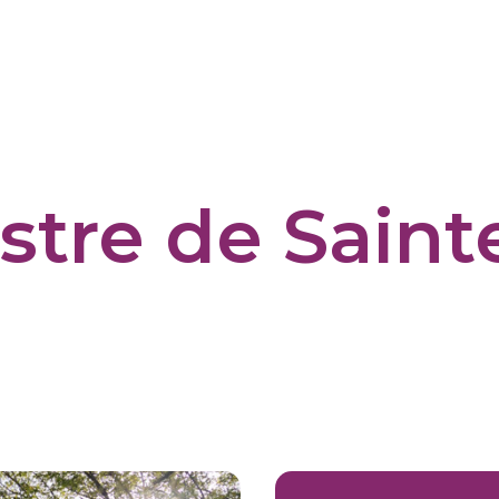
stre de Saint