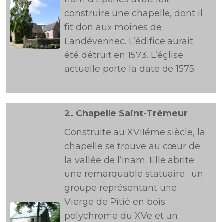
construire une chapelle, dont il
fit don aux moines de
Landévennec. L’édifice aurait
été détruit en 1573. L’église
actuelle porte la date de 1575.
2.
Chapelle Saint-Trémeur
Construite au XVIIéme siècle, la
chapelle se trouve au cœur de
la vallée de l’Inam. Elle abrite
une remarquable statuaire : un
groupe représentant une
Vierge de Pitié en bois
polychrome du XVe et un