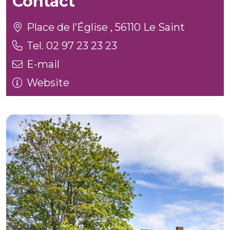
Contact
Place de l’Église , 56110 Le Saint
Tel. 02 97 23 23 23
E-mail
Website