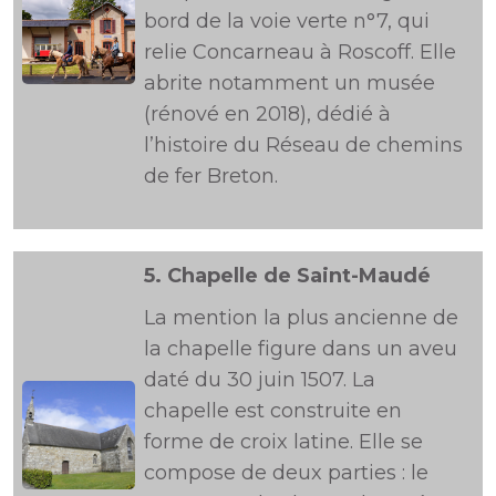
bord de la voie verte n°7, qui
relie Concarneau à Roscoff. Elle
abrite notamment un musée
(rénové en 2018), dédié à
l’histoire du Réseau de chemins
de fer Breton.
5.
Chapelle de Saint-Maudé
La mention la plus ancienne de
la chapelle figure dans un aveu
daté du 30 juin 1507. La
chapelle est construite en
forme de croix latine. Elle se
compose de deux parties : le