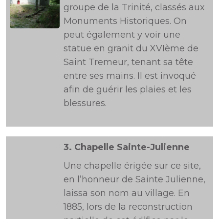
groupe de la Trinité, classés aux
Monuments Historiques. On
peut également y voir une
statue en granit du XVIème de
Saint Tremeur, tenant sa tête
entre ses mains. Il est invoqué
afin de guérir les plaies et les
blessures.
3.
Chapelle Sainte-Julienne
Une chapelle érigée sur ce site,
en l’honneur de Sainte Julienne,
laissa son nom au village. En
1885, lors de la reconstruction