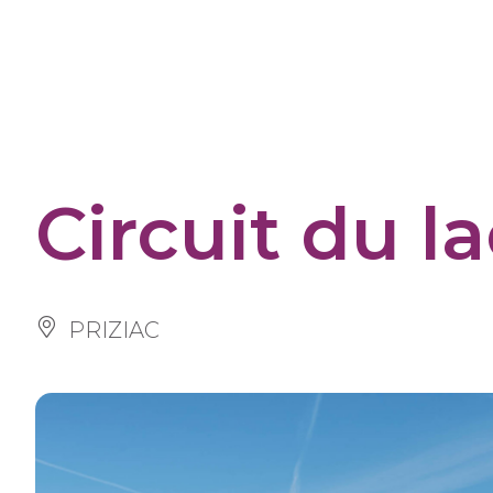
Cookies management panel
Circuit du la
PRIZIAC