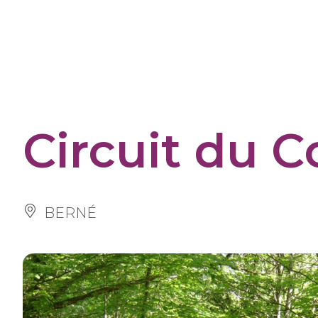
Cookies management panel
Circuit du 
BERNÉ