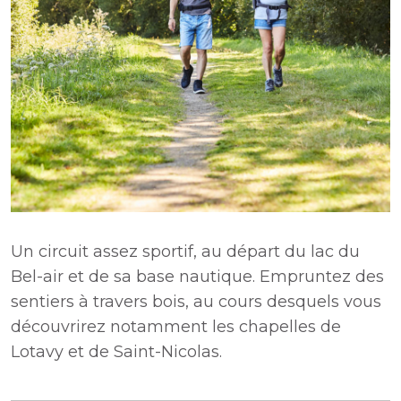
Un circuit assez sportif, au départ du lac du
Bel-air et de sa base nautique. Empruntez des
sentiers à travers bois, au cours desquels vous
découvrirez notamment les chapelles de
Lotavy et de Saint-Nicolas.