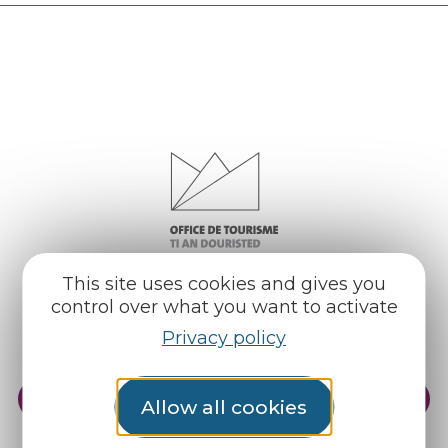
This site uses cookies and gives you
control over what you want to activate
Privacy policy
Practical info
Our reception areas
Allow all cookies
Our brochures
Weather