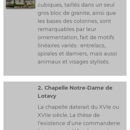
cubiques, taillés dans un seul
gros bloc de granite, ainsi que
les bases des colonnes, sont
remarquables par leur
ornementation, fait de motifs
linéaires variés : entrelacs,
spirales et damiers, mais aussi
animaux et visages stylisés.
2.
Chapelle Notre-Dame de
Lotavy
La chapelle daterait du XVIe ou
XVIIe siècle. La thèse de
l’existence d’une commanderie