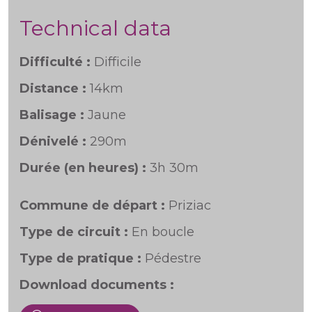
Technical data
Difficulté :
Difficile
Distance :
14km
Balisage :
Jaune
Dénivelé :
290m
Durée (en heures) :
3h 30m
Commune de départ :
Priziac
Type de circuit :
En boucle
Type de pratique :
Pédestre
Download documents :