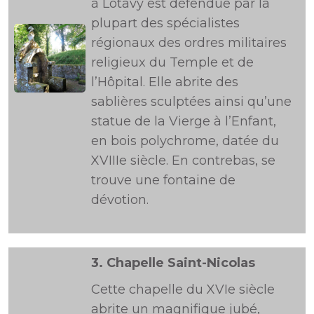
à Lotavy est défendue par la
plupart des spécialistes
régionaux des ordres militaires
religieux du Temple et de
l’Hôpital. Elle abrite des
sablières sculptées ainsi qu’une
statue de la Vierge à l’Enfant,
en bois polychrome, datée du
XVIIIe siècle. En contrebas, se
trouve une fontaine de
dévotion.
3.
Chapelle Saint-Nicolas
Cette chapelle du XVIe siècle
abrite un magnifique jubé,