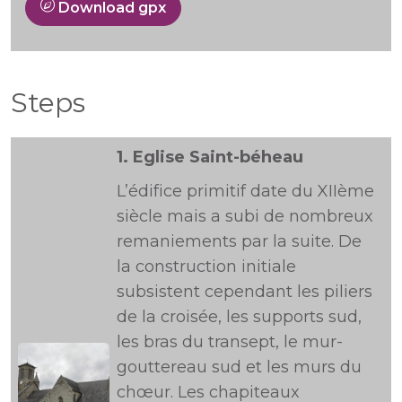
Download gpx
Steps
1.
Eglise Saint-béheau
L’édifice primitif date du XIIème
siècle mais a subi de nombreux
remaniements par la suite. De
la construction initiale
subsistent cependant les piliers
de la croisée, les supports sud,
les bras du transept, le mur-
gouttereau sud et les murs du
chœur. Les chapiteaux