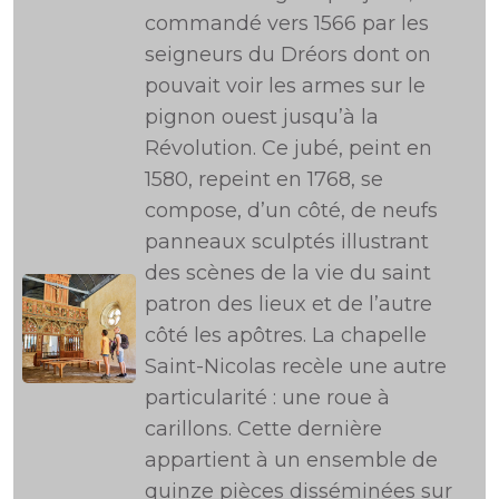
commandé vers 1566 par les
seigneurs du Dréors dont on
pouvait voir les armes sur le
pignon ouest jusqu’à la
Révolution. Ce jubé, peint en
1580, repeint en 1768, se
compose, d’un côté, de neufs
panneaux sculptés illustrant
des scènes de la vie du saint
patron des lieux et de l’autre
côté les apôtres. La chapelle
Saint-Nicolas recèle une autre
particularité : une roue à
carillons. Cette dernière
appartient à un ensemble de
quinze pièces disséminées sur