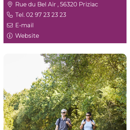
Rue du Bel Air , 56320 Priziac
Tel. 02 97 23 23 23
E-mail
Website