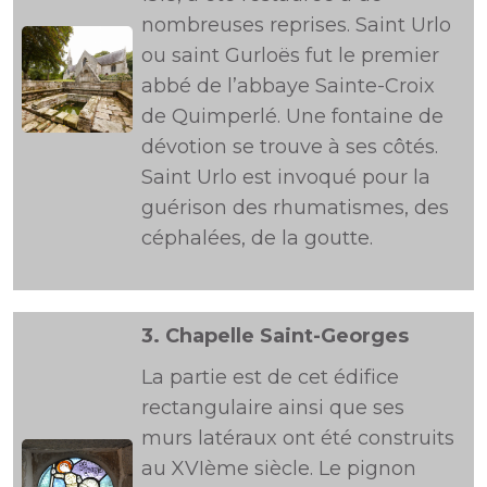
nombreuses reprises. Saint Urlo
ou saint Gurloës fut le premier
abbé de l’abbaye Sainte-Croix
de Quimperlé. Une fontaine de
dévotion se trouve à ses côtés.
Saint Urlo est invoqué pour la
guérison des rhumatismes, des
céphalées, de la goutte.
3.
Chapelle Saint-Georges
La partie est de cet édifice
rectangulaire ainsi que ses
murs latéraux ont été construits
au XVIème siècle. Le pignon