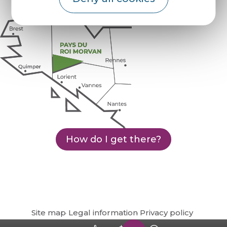
How do I get there?
Site map
Legal information
Privacy policy