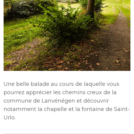
Une belle balade au cours de laquelle vous
pourrez apprécier les chemins creux de la
commune de Lanvénégen et découvrir
notamment la chapelle et la fontaine de Saint-
Urlo.