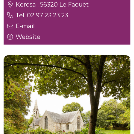
Kerosa , 56320 Le Faouët
Tel. 02 97 23 23 23
E-mail
Website