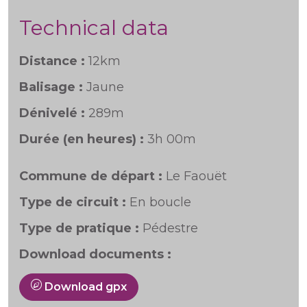
Technical data
Distance :
12km
Balisage :
Jaune
Dénivelé :
289m
Durée (en heures) :
3h 00m
Commune de départ :
Le Faouët
Type de circuit :
En boucle
Type de pratique :
Pédestre
Download documents :
Download gpx